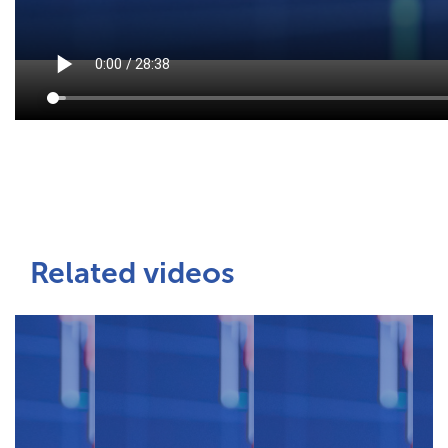
Related videos