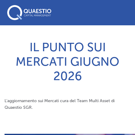
IL PUNTO SUI
MERCATI GIUGNO
2026
L'aggiornamento sui Mercati cura del Team Multi Asset di
Quaestio SGR.