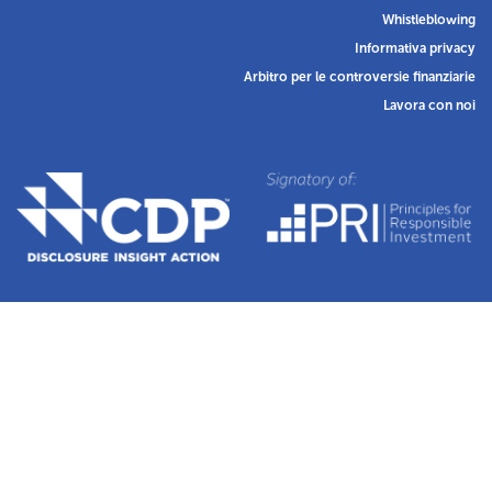
Whistleblowing
Informativa privacy
Arbitro per le controversie finanziarie
Lavora con noi