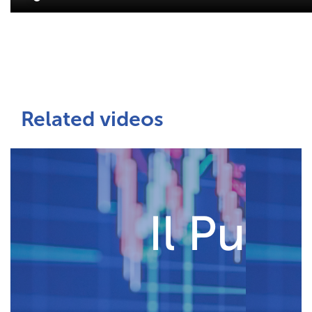
Related videos