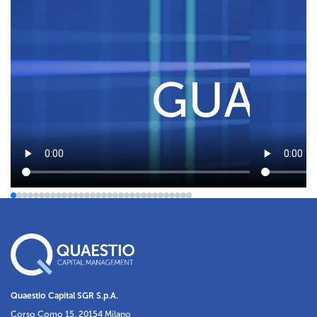
Quaestio Capital SGR S.p.A.
Corso Como 15, 20154 Milano