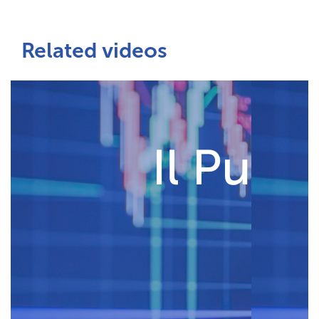
Related videos