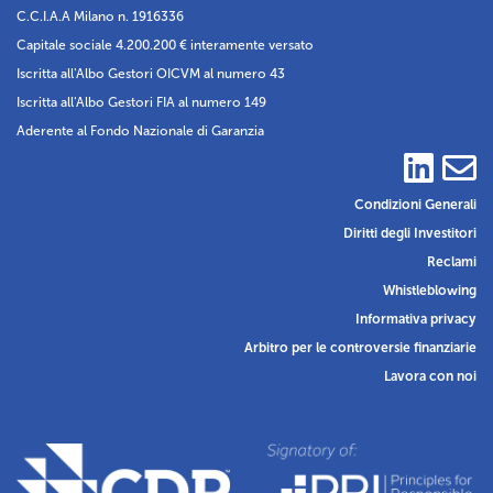
C.C.I.A.A Milano n. 1916336
Capitale sociale 4.200.200 € interamente versato
Iscritta all'Albo Gestori OICVM al numero 43
Iscritta all'Albo Gestori FIA al numero 149
Aderente al Fondo Nazionale di Garanzia
Condizioni Generali
Diritti degli Investitori
Reclami
Whistleblowing
Informativa privacy
Arbitro per le controversie finanziarie
Lavora con noi