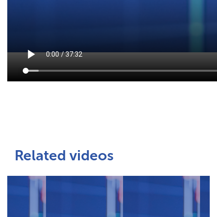
Related videos