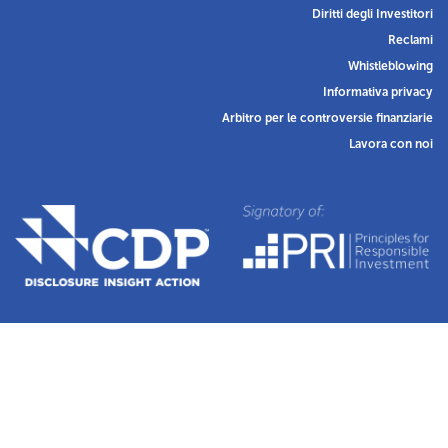
Diritti degli Investitori
Reclami
Whistleblowing
Informativa privacy
Arbitro per le controversie finanziarie
Lavora con noi