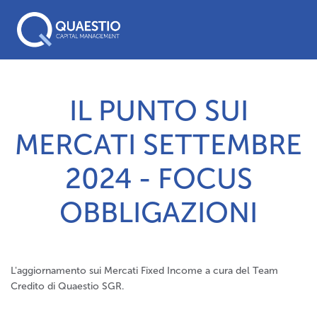
IL PUNTO SUI
MERCATI SETTEMBRE
2024 - FOCUS
OBBLIGAZIONI
L'aggiornamento sui Mercati Fixed Income a cura del Team
Credito di Quaestio SGR.