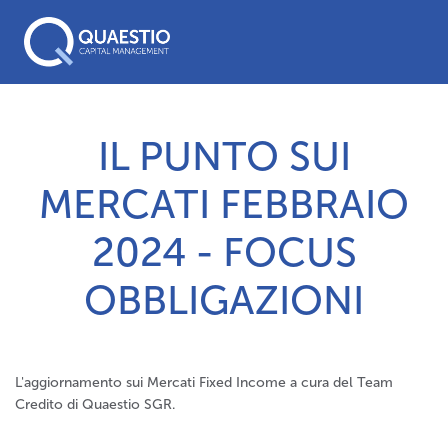
IL PUNTO SUI
MERCATI FEBBRAIO
2024 - FOCUS
OBBLIGAZIONI
L'aggiornamento sui Mercati Fixed Income a cura del Team
Credito di Quaestio SGR.