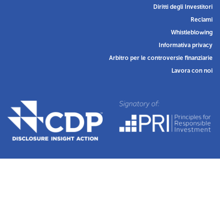
Diritti degli Investitori
Reclami
Whistleblowing
Informativa privacy
Arbitro per le controversie finanziarie
Lavora con noi