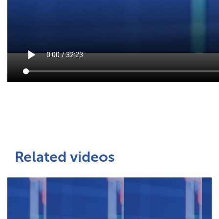
Related videos